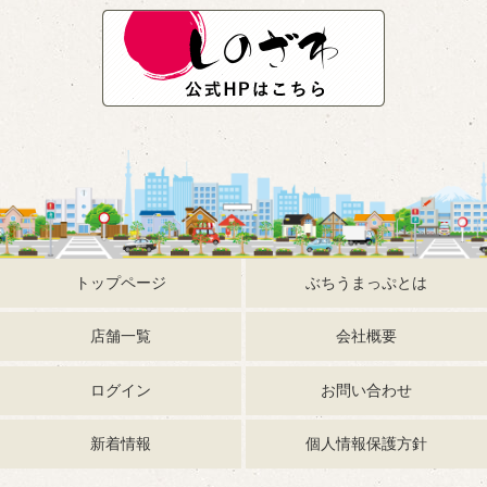
トップページ
ぶちうまっぷとは
店舗一覧
会社概要
ログイン
お問い合わせ
新着情報
個人情報保護方針