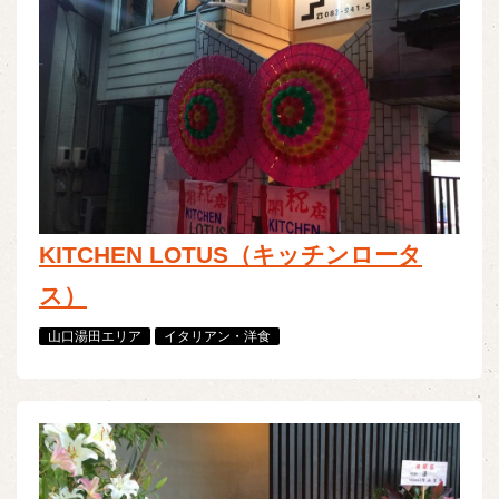
KITCHEN LOTUS（キッチンロータ
ス）
山口湯田エリア
イタリアン・洋食